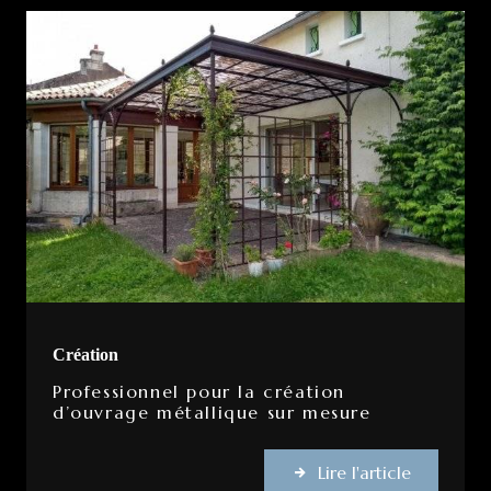
Création
Professionnel pour la création
d’ouvrage métallique sur mesure
Lire l'article