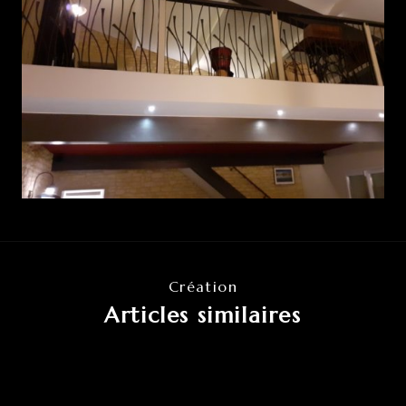
Création
Articles similaires