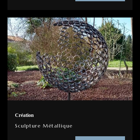
Création
Sculpture Métallique