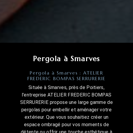
Pergola à Smarves
Pergola à Smarves : ATELIER
FREDERIC BOMPAS SERRURERIE
Située à Smarves, près de Poitiers,
l'entreprise ATELIER FREDERIC BOMPAS
SERRURERIE propose une large gamme de
pergolas pour embellir et aménager votre
extérieur. Que vous souhaitiez créer un
espace ombragé pour vos moments de
détente ou offrir une touche esthétique à