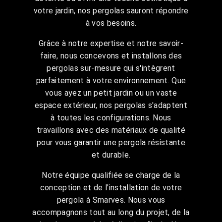
votre jardin, nos pergolas sauront répondre
à vos besoins.
Grâce à notre expertise et notre savoir-
faire, nous concevons et installons des
pergolas sur-mesure qui s'intègrent
parfaitement à votre environnement. Que
vous ayez un petit jardin ou un vaste
espace extérieur, nos pergolas s'adaptent
à toutes les configurations. Nous
travaillons avec des matériaux de qualité
pour vous garantir une pergola résistante
et durable.
Notre équipe qualifiée se charge de la
conception et de l'installation de votre
pergola à Smarves. Nous vous
accompagnons tout au long du projet, de la