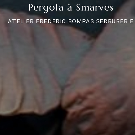
Pergola à Smarves
ATELIER FREDERIC BOMPAS SERRURERIE