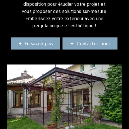
disposition pour étudier votre projet et
vous proposer des solutions sur-mesure.
Embellissez votre extérieur avec une
pergola unique et esthétique !
En savoir plus
Contactez-nous