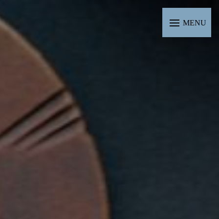
Panneau de gestion des cookies
MENU