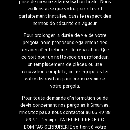
prise de mesure à la réalisation finale. Nous
veillons à ce que votre pergola soit
parfaitement installée, dans le respect des
normes de sécurité en vigueur.
Pour prolonger la durée de vie de votre
pergola, nous proposons également des
services d'entretien et de réparation. Que
ce soit pour un nettoyage en profondeur,
un remplacement de pièces ou une
rénovation complète, notre équipe est à
votre disposition pour prendre soin de
votre pergola.
Pour toute demande d'information ou de
devis concernant nos pergolas à Smarves,
n'hésitez pas à nous contacter au 05 49 88
59 91. L'équipe d'ATELIER FREDERIC
BOMPAS SERRURERIE se tient à votre