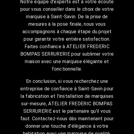
Notre équipe d'experts est à votre écoute
pour vous conseiller dans le choix de votre
marquise à Saint-Savin. De la prise de
mesures à la pose finale, nous vous
accompagnons à chaque étape du projet
pour garantir votre entière satisfaction.
Faites confiance à ATELIER FREDERIC
BOMPAS SERRURERIE pour sublimer votre
maison avec une marquise élégante et
fonctionnelle.
En conclusion, si vous recherchez une
entreprise de confiance à Saint-Savin pour
la fabrication et l'installation de marquises
sur-mesure, ATELIER FREDERIC BOMPAS
SERRURERIE est le partenaire qu'il vous
faut. Contactez-nous dès maintenant pour
donner une touche d'élégance à votre
habitation avec une marquise de qualité.