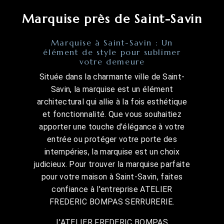
Marquise près de Saint-Savin
Marquise à Saint-Savin : Un
élément de style pour sublimer
votre demeure
Située dans la charmante ville de Saint-
Savin, la marquise est un élément
architectural qui allie à la fois esthétique
et fonctionnalité. Que vous souhaitiez
apporter une touche d'élégance à votre
entrée ou protéger votre porte des
intempéries, la marquise est un choix
judicieux. Pour trouver la marquise parfaite
pour votre maison à Saint-Savin, faites
confiance à l'entreprise ATELIER
FREDERIC BOMPAS SERRURERIE.
L'ATELIER FREDERIC BOMPAS