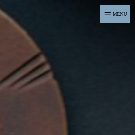
Panneau de gestion des cookies
MENU