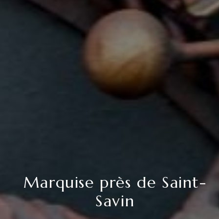
Marquise près de Saint-
Savin