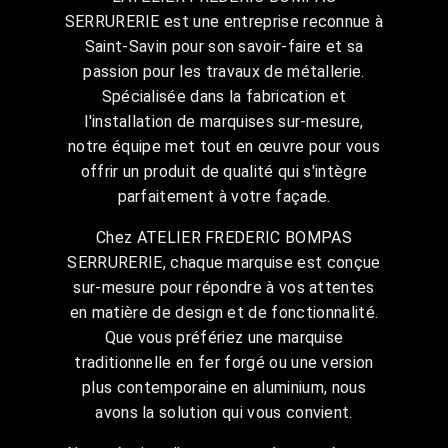
SERRURERIE est une entreprise reconnue à
Saint-Savin pour son savoir-faire et sa
passion pour les travaux de métallerie.
Spécialisée dans la fabrication et
l'installation de marquises sur-mesure,
notre équipe met tout en œuvre pour vous
offrir un produit de qualité qui s'intègre
parfaitement à votre façade.
Chez ATELIER FREDERIC BOMPAS
SERRURERIE, chaque marquise est conçue
sur-mesure pour répondre à vos attentes
en matière de design et de fonctionnalité.
Que vous préfériez une marquise
traditionnelle en fer forgé ou une version
plus contemporaine en aluminium, nous
avons la solution qui vous convient.