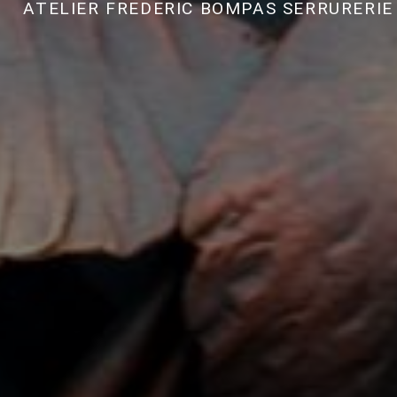
ATELIER FREDERIC BOMPAS SERRURERIE