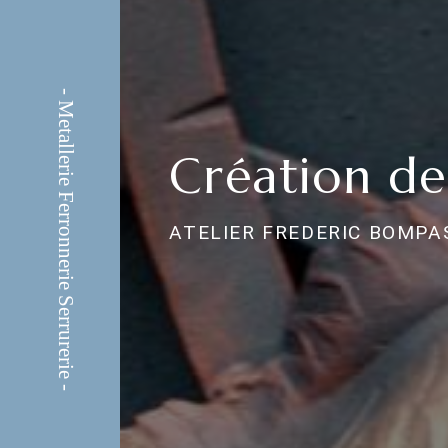
Création de
ATELIER FREDERIC BOMPA