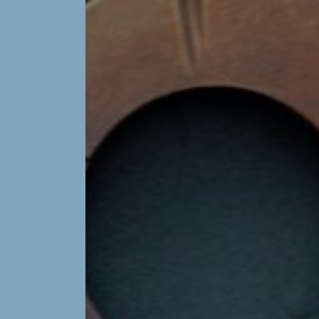
Panneau de gestion des cookies