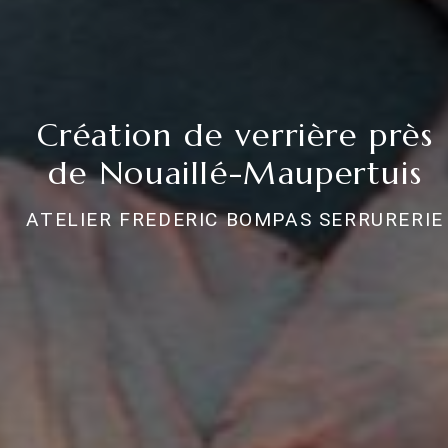
Création de verrière près
de Nouaillé-Maupertuis
ATELIER FREDERIC BOMPAS SERRURERIE