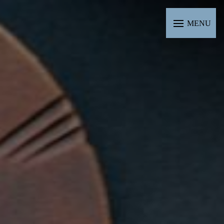
Panneau de gestion des cookies
MENU