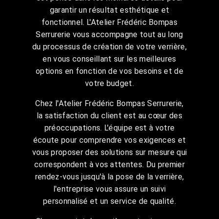
garantir un résultat esthétique et
fonctionnel. L'Atelier Frédéric Bompas
Serrurerie vous accompagne tout au long
du processus de création de votre verrière,
en vous conseillant sur les meilleures
options en fonction de vos besoins et de
votre budget.
Chez l'Atelier Frédéric Bompas Serrurerie,
la satisfaction du client est au cœur des
préoccupations. L'équipe est à votre
écoute pour comprendre vos exigences et
vous proposer des solutions sur mesure qui
correspondent à vos attentes. Du premier
rendez-vous jusqu'à la pose de la verrière,
l'entreprise vous assure un suivi
personnalisé et un service de qualité.