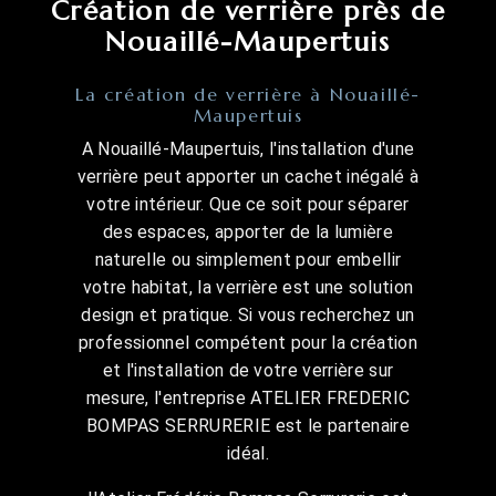
Création de verrière près de
Nouaillé-Maupertuis
La création de verrière à Nouaillé-
Maupertuis
A Nouaillé-Maupertuis, l'installation d'une
verrière peut apporter un cachet inégalé à
votre intérieur. Que ce soit pour séparer
des espaces, apporter de la lumière
naturelle ou simplement pour embellir
votre habitat, la verrière est une solution
design et pratique. Si vous recherchez un
professionnel compétent pour la création
et l'installation de votre verrière sur
mesure, l'entreprise ATELIER FREDERIC
BOMPAS SERRURERIE est le partenaire
idéal.