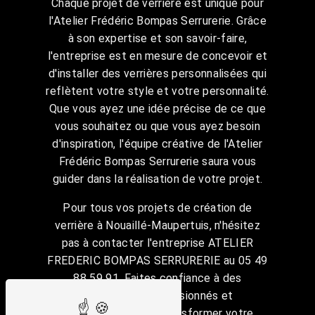
Chaque projet de verrière est unique pour
l'Atelier Frédéric Bompas Serrurerie. Grâce
à son expertise et son savoir-faire,
l'entreprise est en mesure de concevoir et
d'installer des verrières personnalisées qui
reflètent votre style et votre personnalité.
Que vous ayez une idée précise de ce que
vous souhaitez ou que vous ayez besoin
d'inspiration, l'équipe créative de l'Atelier
Frédéric Bompas Serrurerie saura vous
guider dans la réalisation de votre projet.
Pour tous vos projets de création de
verrière à Nouaillé-Maupertuis, n'hésitez
pas à contacter l'entreprise ATELIER
FREDERIC BOMPAS SERRURERIE au 05 49
88 59 91. Faites confiance à des
professionnels passionnés et
expérimentés pour transformer votre