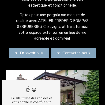
esthétique et fonctionnelle.
Optez pour une pergola sur mesure de
qualité avec ATELIER FREDERIC BOMPAS
SERRURERIE à Chauvigny, et transformez
votre espace extérieur en un lieu de vie
agréable et convivial.
En savoir plus
Contactez-nous
Ce site utilise des cookies et
vous donne le contrôle sur