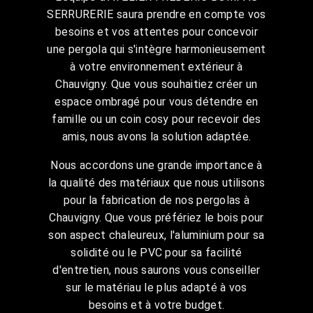
SERRURERIE saura prendre en compte vos
besoins et vos attentes pour concevoir
une pergola qui s'intègre harmonieusement
à votre environnement extérieur à
Chauvigny. Que vous souhaitiez créer un
espace ombragé pour vous détendre en
famille ou un coin cosy pour recevoir des
amis, nous avons la solution adaptée.
Nous accordons une grande importance à
la qualité des matériaux que nous utilisons
pour la fabrication de nos pergolas à
Chauvigny. Que vous préfériez le bois pour
son aspect chaleureux, l'aluminium pour sa
solidité ou le PVC pour sa facilité
d'entretien, nous saurons vous conseiller
sur le matériau le plus adapté à vos
besoins et à votre budget.