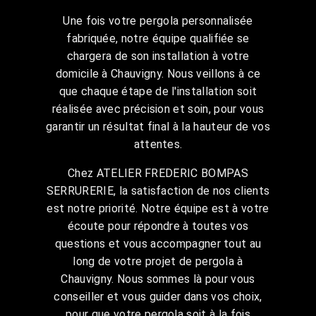
Une fois votre pergola personnalisée
fabriquée, notre équipe qualifiée se
chargera de son installation à votre
domicile à Chauvigny. Nous veillons à ce
que chaque étape de l'installation soit
réalisée avec précision et soin, pour vous
garantir un résultat final à la hauteur de vos
attentes.
Chez ATELIER FREDERIC BOMPAS
SERRURERIE, la satisfaction de nos clients
est notre priorité. Notre équipe est à votre
écoute pour répondre à toutes vos
questions et vous accompagner tout au
long de votre projet de pergola à
Chauvigny. Nous sommes là pour vous
conseiller et vous guider dans vos choix,
pour que votre pergola soit à la fois