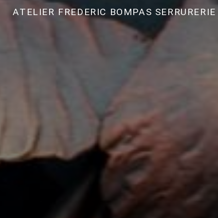
ATELIER FREDERIC BOMPAS SERRURERIE