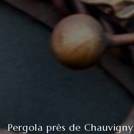
Pergola près de Chauvigny