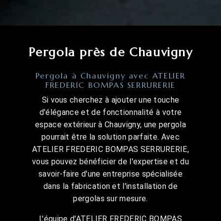
Pergola près de Chauvigny
Pergola à Chauvigny avec ATELIER
FREDERIC BOMPAS SERRURERIE
Si vous cherchez à ajouter une touche
d'élégance et de fonctionnalité à votre
espace extérieur à Chauvigny, une pergola
pourrait être la solution parfaite. Avec
ATELIER FREDERIC BOMPAS SERRURERIE,
vous pouvez bénéficier de l'expertise et du
savoir-faire d'une entreprise spécialisée
dans la fabrication et l'installation de
pergolas sur mesure.
L'équipe d'ATELIER FREDERIC BOMPAS