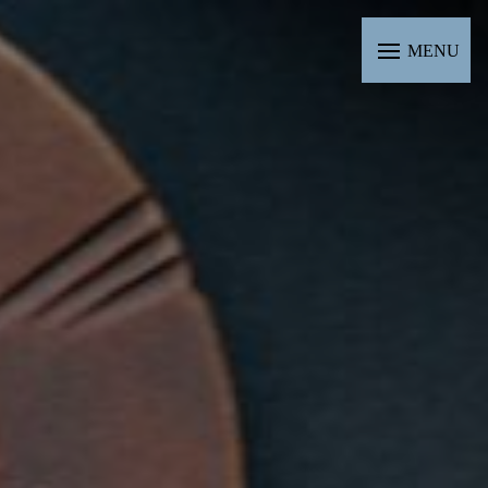
Panneau de gestion des cookies
MENU