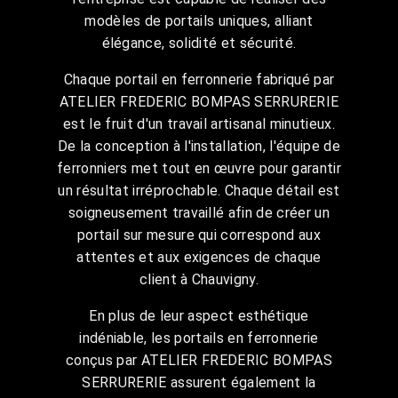
modèles de portails uniques, alliant
élégance, solidité et sécurité.
Chaque portail en ferronnerie fabriqué par
ATELIER FREDERIC BOMPAS SERRURERIE
est le fruit d'un travail artisanal minutieux.
De la conception à l'installation, l'équipe de
ferronniers met tout en œuvre pour garantir
un résultat irréprochable. Chaque détail est
soigneusement travaillé afin de créer un
portail sur mesure qui correspond aux
attentes et aux exigences de chaque
client à Chauvigny.
En plus de leur aspect esthétique
indéniable, les portails en ferronnerie
conçus par ATELIER FREDERIC BOMPAS
SERRURERIE assurent également la