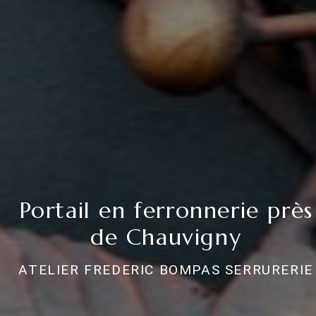
Portail en ferronnerie près
de Chauvigny
ATELIER FREDERIC BOMPAS SERRURERIE