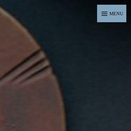
Panneau de gestion des cookies
MENU