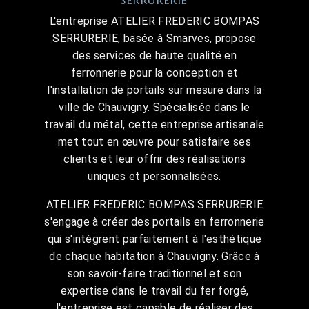
L'entreprise ATELIER FREDERIC BOMPAS
SERRURERIE, basée à Smarves, propose
des services de haute qualité en
ferronnerie pour la conception et
l'installation de portails sur mesure dans la
ville de Chauvigny. Spécialisée dans le
travail du métal, cette entreprise artisanale
met tout en œuvre pour satisfaire ses
clients et leur offrir des réalisations
uniques et personnalisées.
ATELIER FREDERIC BOMPAS SERRURERIE
s'engage à créer des portails en ferronnerie
qui s'intègrent parfaitement à l'esthétique
de chaque habitation à Chauvigny. Grâce à
son savoir-faire traditionnel et son
expertise dans le travail du fer forgé,
l'entreprise est capable de réaliser des