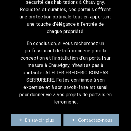
sécurité des habitations à Chauvigny.
Robustes et durables, ces portails offrent
une protection optimale tout en apportant
une touche d'élégance à l'entrée de
chaque propriété.
En conclusion, si vous recherchez un
professionnel de la ferronnerie pour la
conception et l'installation d'un portail sur
mesure à Chauvigny, n'hésitez pas à
contacter ATELIER FREDERIC BOMPAS
SERRURERIE. Faites confiance à son
expertise et à son savoir-faire artisanal
pour donner vie à vos projets de portails en
ferronnerie.
En savoir plus
Contactez-nous