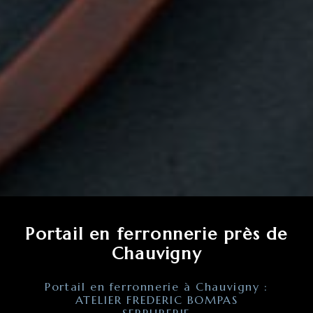
Portail en ferronnerie près de
Chauvigny
Portail en ferronnerie à Chauvigny :
ATELIER FREDERIC BOMPAS
SERRURERIE