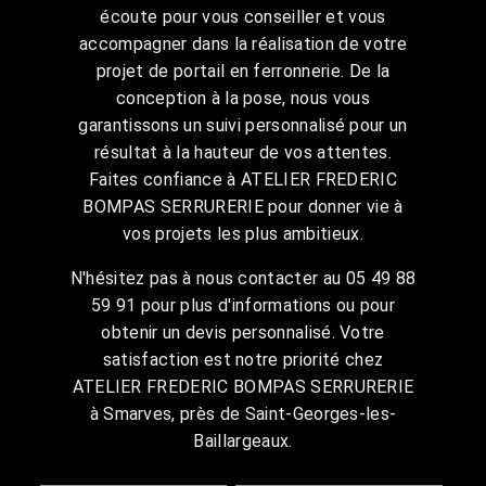
écoute pour vous conseiller et vous
accompagner dans la réalisation de votre
projet de portail en ferronnerie. De la
conception à la pose, nous vous
garantissons un suivi personnalisé pour un
résultat à la hauteur de vos attentes.
Faites confiance à ATELIER FREDERIC
BOMPAS SERRURERIE pour donner vie à
vos projets les plus ambitieux.
N'hésitez pas à nous contacter au 05 49 88
59 91 pour plus d'informations ou pour
obtenir un devis personnalisé. Votre
satisfaction est notre priorité chez
ATELIER FREDERIC BOMPAS SERRURERIE
à Smarves, près de Saint-Georges-les-
Baillargeaux.