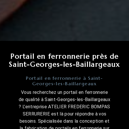
Portail en ferronnerie près de
Saint-Georges-les-Baillargeaux
Portail en ferronnerie à Saint-
Georges-les-Baillargeaux
Vous recherchez un portail en ferronnerie
de qualité à Saint-Georges-les-Baillargeaux
? L'entreprise ATELIER FREDERIC BOMPAS
SERRURERIE est là pour répondre à vos
besoins. Spécialisée dans la conception et
la fabrication de portails en ferronnerie sur