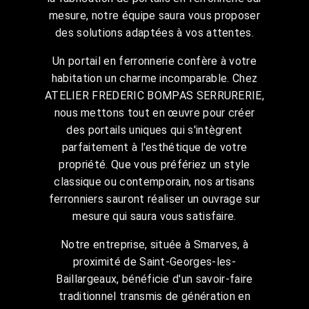
mesure, notre équipe saura vous proposer
des solutions adaptées à vos attentes.
Un portail en ferronnerie confère à votre
habitation un charme incomparable. Chez
ATELIER FREDERIC BOMPAS SERRURERIE,
nous mettons tout en œuvre pour créer
des portails uniques qui s'intègrent
parfaitement à l'esthétique de votre
propriété. Que vous préfériez un style
classique ou contemporain, nos artisans
ferronniers sauront réaliser un ouvrage sur
mesure qui saura vous satisfaire.
Notre entreprise, située à Smarves, à
proximité de Saint-Georges-les-
Baillargeaux, bénéficie d'un savoir-faire
traditionnel transmis de génération en