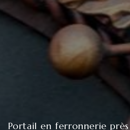
Portail en ferronnerie près