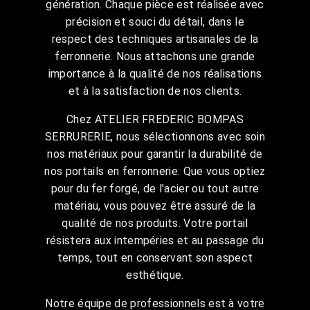
génération. Chaque pièce est réalisée avec
précision et souci du détail, dans le
respect des techniques artisanales de la
ferronnerie. Nous attachons une grande
importance à la qualité de nos réalisations
et à la satisfaction de nos clients.
Chez ATELIER FREDERIC BOMPAS
SERRURERIE, nous sélectionnons avec soin
nos matériaux pour garantir la durabilité de
nos portails en ferronnerie. Que vous optiez
pour du fer forgé, de l'acier ou tout autre
matériau, vous pouvez être assuré de la
qualité de nos produits. Votre portail
résistera aux intempéries et au passage du
temps, tout en conservant son aspect
esthétique.
Notre équipe de professionnels est à votre