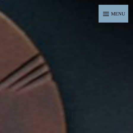
Panneau de gestion des cookies
MENU