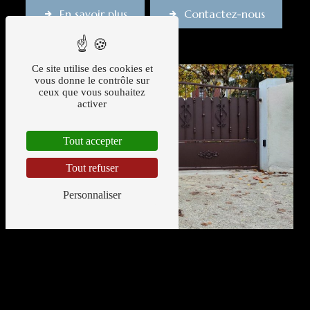
En savoir plus
Contactez-nous
Ce site utilise des cookies et
vous donne le contrôle sur
ceux que vous souhaitez
activer
Tout accepter
Tout refuser
Personnaliser