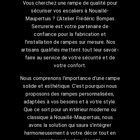
Vous cherchez une rampe de qualité pour
sécuriser vos escaliers à Nouaillé-
Maupertuis ? L'Atelier Frédéric Bompas
Serrurerie est votre partenaire de
confiance pour la fabrication et
l'installation de rampes sur mesure. Nos
artisans qualifiés mettent tout leur savoir-
faire au service de votre sécurité et de
votre confort.
Nous comprenons l'importance d'une rampe
solide et esthétique. C'est pourquoi nous
proposons des rampes personnalisées,
adaptées à vos besoins et à votre style.
Que ce soit pour un intérieur moderne ou
classique à Nouaillé-Maupertuis, nous
avons la solution qui saura s'intégrer
harmonieusement à votre décor tout en