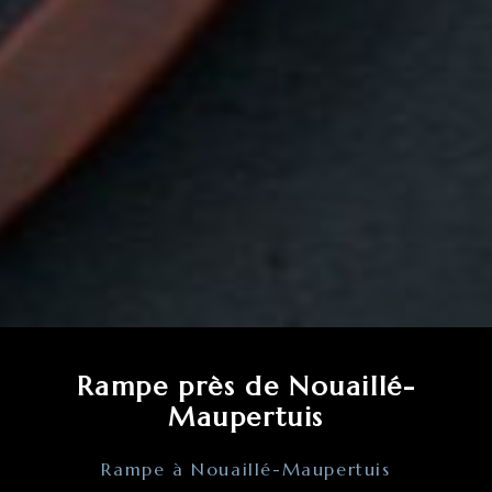
Rampe près de Nouaillé-
Maupertuis
Rampe à Nouaillé-Maupertuis