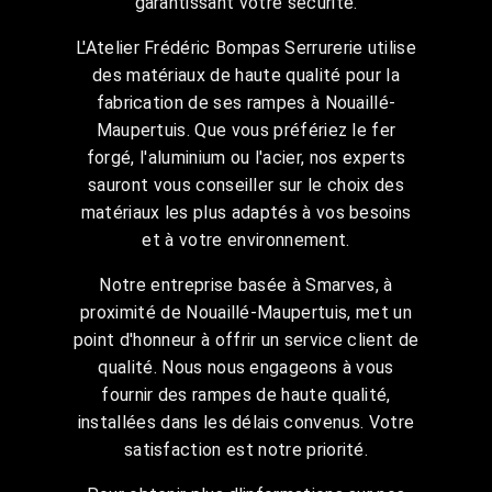
garantissant votre sécurité.
L'Atelier Frédéric Bompas Serrurerie utilise
des matériaux de haute qualité pour la
fabrication de ses rampes à Nouaillé-
Maupertuis. Que vous préfériez le fer
forgé, l'aluminium ou l'acier, nos experts
sauront vous conseiller sur le choix des
matériaux les plus adaptés à vos besoins
et à votre environnement.
Notre entreprise basée à Smarves, à
proximité de Nouaillé-Maupertuis, met un
point d'honneur à offrir un service client de
qualité. Nous nous engageons à vous
fournir des rampes de haute qualité,
installées dans les délais convenus. Votre
satisfaction est notre priorité.