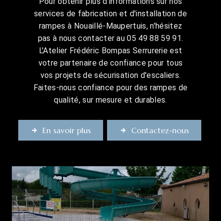
Pour obtenir plus d'informations sur nos
services de fabrication et d'installation de
rampes à Nouaillé-Maupertuis, n'hésitez
pas à nous contacter au 05 49 88 59 91.
L'Atelier Frédéric Bompas Serrurerie est
votre partenaire de confiance pour tous
vos projets de sécurisation d'escaliers.
Faites-nous confiance pour des rampes de
qualité, sur mesure et durables.
En savoir plus
Contactez-nous