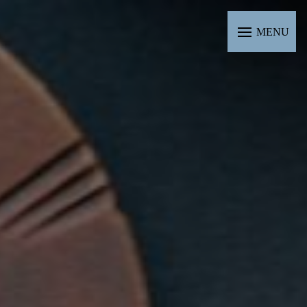
Panneau de gestion des cookies
MENU